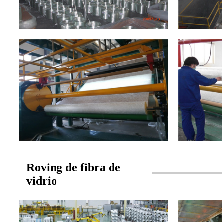
Roving de fibra de
vidrio