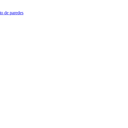
nto de paredes