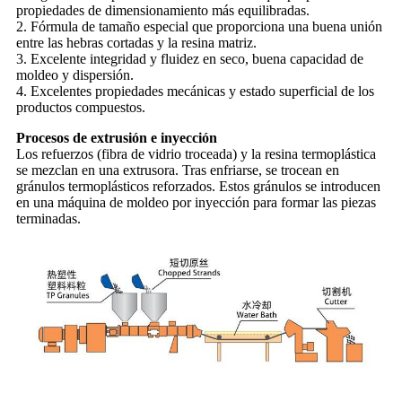
propiedades de dimensionamiento más equilibradas.
2. Fórmula de tamaño especial que proporciona una buena unión
entre las hebras cortadas y la resina matriz.
3. Excelente integridad y fluidez en seco, buena capacidad de
moldeo y dispersión.
4. Excelentes propiedades mecánicas y estado superficial de los
productos compuestos.
Procesos de extrusión e inyección
Los refuerzos (fibra de vidrio troceada) y la resina termoplástica
se mezclan en una extrusora. Tras enfriarse, se trocean en
gránulos termoplásticos reforzados. Estos gránulos se introducen
en una máquina de moldeo por inyección para formar las piezas
terminadas.