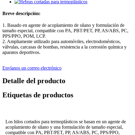
Breve descripción:
1. Basado en agente de acoplamiento de silano y formulación de
tamaño especial, compatible con PA, PBT/PET, PP, AS/ABS, PC,
PPS/PPO, POM, LCP.
2. Ampliamente utilizado para automóviles, electrodomésticos,
válvulas, carcasas de bombas, resistencia a la corrosión química y
aparatos deportivos.
Envíanos un correo electrónico
Detalle del producto
Etiquetas de productos
Los hilos cortados para termoplásticos se basan en un agente de
acoplamiento de silano y una formulación de tamaño especial,
compatible con PA, PBT/PET, PP, AS/ABS, PC, PPS/PPO,