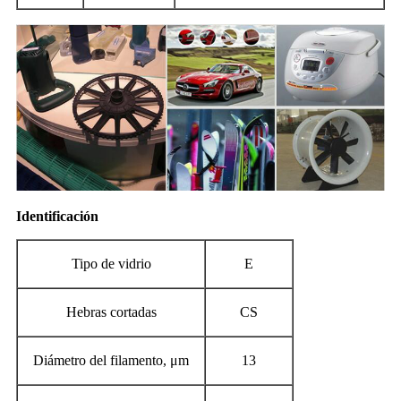
Identificación
Tipo de vidrio
E
Hebras cortadas
CS
Diámetro del filamento, μm
13