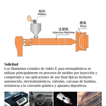
Solicitud
Los filamentos cortados de vidrio E para termoplásticos se
utilizan principalmente en procesos de moldeo por inyección y
compresión y sus aplicaciones de uso final típicas incluyen
automoción, electrodomésticos, válvulas, carcasas de bombas,
resistencia a la corrosión química y aparatos deportivos.