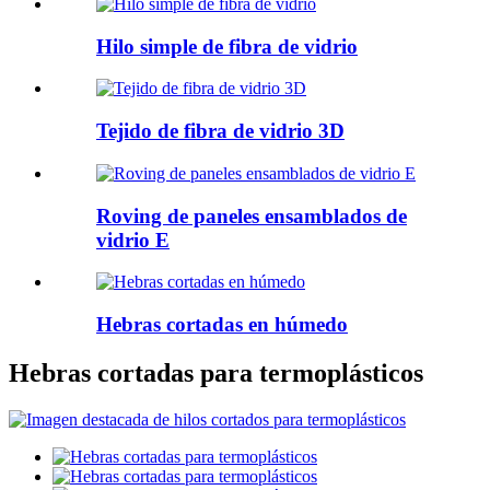
Hilo simple de fibra de vidrio
Tejido de fibra de vidrio 3D
Roving de paneles ensamblados de
vidrio E
Hebras cortadas en húmedo
Hebras cortadas para termoplásticos