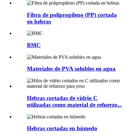
Fibra de polipropileno (PP) cortada
en hebras
BMC
Materiales de PVA solubles en agua
Hebras cortadas de vidrio C
utilizadas como material de refuerzo...
Hebras cortadas en húmedo