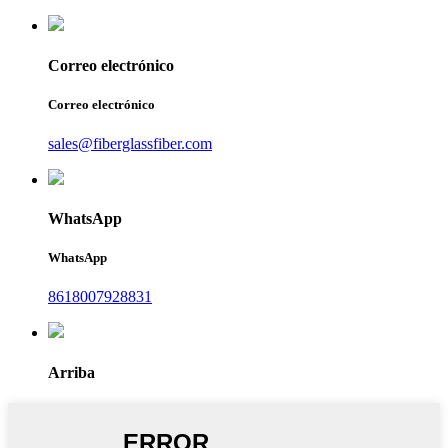
Correo electrónico
Correo electrónico
sales@fiberglassfiber.com
WhatsApp
WhatsApp
8618007928831
Arriba