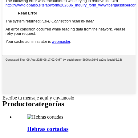
Escribe tu mensaje aquí y envíanoslo
Producto
categorías
Hebras cortadas