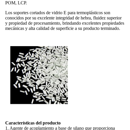
POM, LCP.
Los soportes cortados de vidrio E para termoplásticos son
conocidos por su excelente integridad de hebra, fluidez superior
y propiedad de procesamiento, brindando excelentes propiedades
mecánicas y alta calidad de superficie a su producto terminado.
Características del producto
1. Agente de acoplamiento a base de silano que proporciona