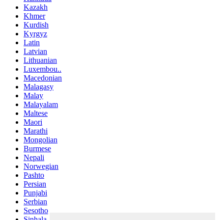
Kazakh
Khmer
Kurdish
Kyrgyz
Latin
Latvian
Lithuanian
Luxembou..
Macedonian
Malagasy
Malay
Malayalam
Maltese
Maori
Marathi
Mongolian
Burmese
Nepali
Norwegian
Pashto
Persian
Punjabi
Serbian
Sesotho
Sinhala