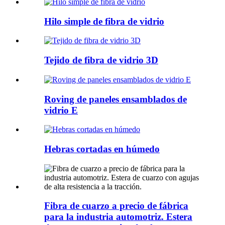
Hilo simple de fibra de vidrio
Tejido de fibra de vidrio 3D
Roving de paneles ensamblados de
vidrio E
Hebras cortadas en húmedo
Fibra de cuarzo a precio de fábrica
para la industria automotriz. Estera