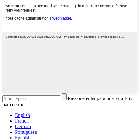
Presione enter para buscar o ESC
para cerrar
English
French
German
Portuguese
Spanish