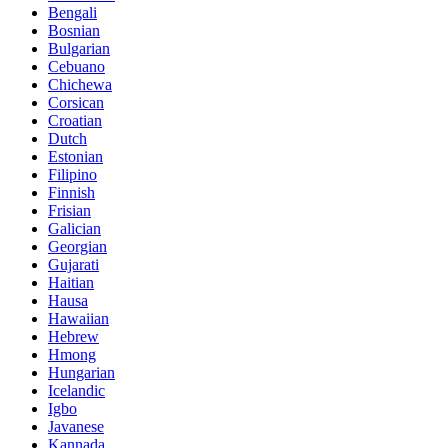
Bengali
Bosnian
Bulgarian
Cebuano
Chichewa
Corsican
Croatian
Dutch
Estonian
Filipino
Finnish
Frisian
Galician
Georgian
Gujarati
Haitian
Hausa
Hawaiian
Hebrew
Hmong
Hungarian
Icelandic
Igbo
Javanese
Kannada