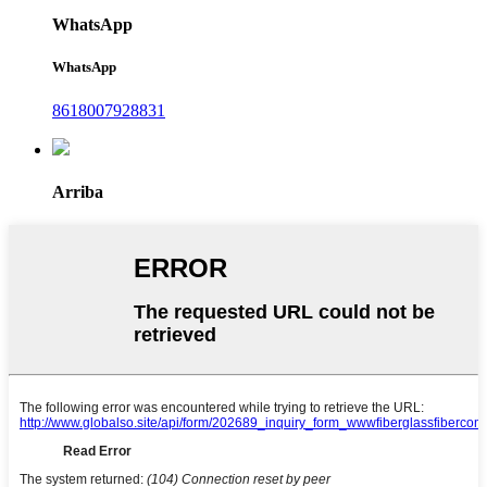
WhatsApp
WhatsApp
8618007928831
Arriba