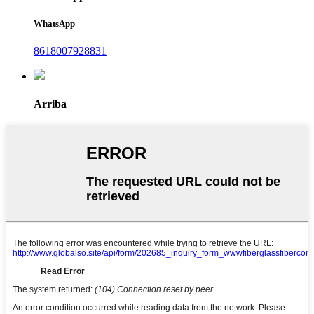
WhatsApp
8618007928831
Arriba