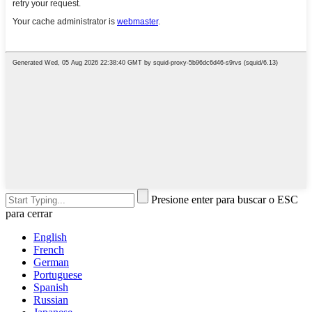
Presione enter para buscar o ESC
para cerrar
English
French
German
Portuguese
Spanish
Russian