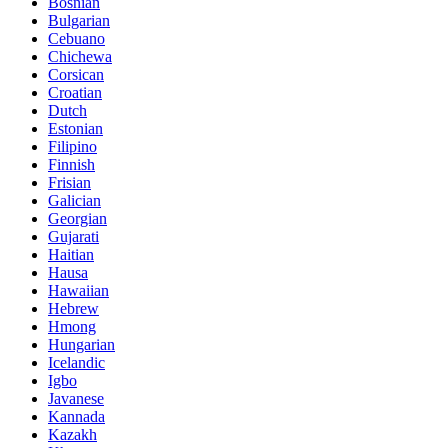
Bosnian
Bulgarian
Cebuano
Chichewa
Corsican
Croatian
Dutch
Estonian
Filipino
Finnish
Frisian
Galician
Georgian
Gujarati
Haitian
Hausa
Hawaiian
Hebrew
Hmong
Hungarian
Icelandic
Igbo
Javanese
Kannada
Kazakh