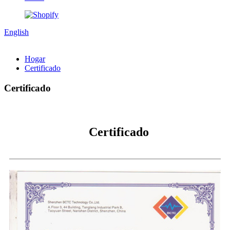
English
Hogar
Certificado
Certificado
Certificado