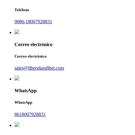
Teléfono
0086-18007928831
Correo electrónico
Correo electrónico
sales@fiberglassfiber.com
WhatsApp
WhatsApp
8618007928831