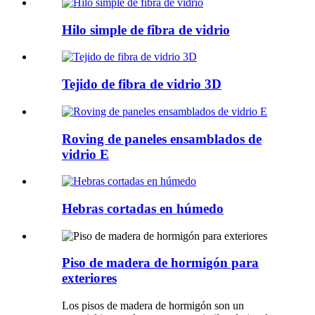
Hilo simple de fibra de vidrio
Tejido de fibra de vidrio 3D
Roving de paneles ensamblados de
vidrio E
Hebras cortadas en húmedo
Piso de madera de hormigón para
exteriores
Los pisos de madera de hormigón son un