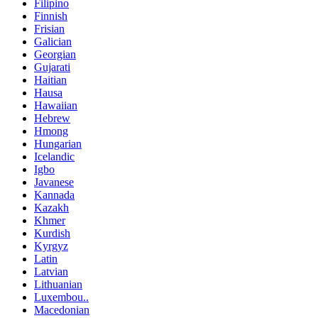
Filipino
Finnish
Frisian
Galician
Georgian
Gujarati
Haitian
Hausa
Hawaiian
Hebrew
Hmong
Hungarian
Icelandic
Igbo
Javanese
Kannada
Kazakh
Khmer
Kurdish
Kyrgyz
Latin
Latvian
Lithuanian
Luxembou..
Macedonian