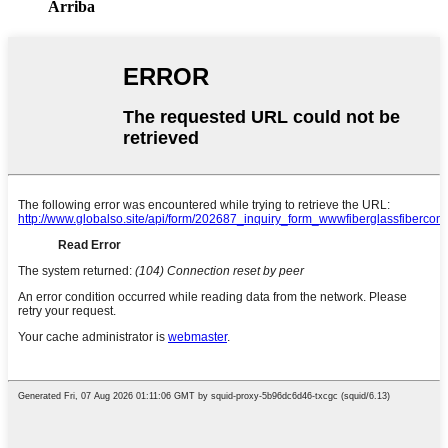
Arriba