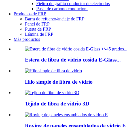
Fieltro de grafito conductor de electrodos
Pasta de carbono conductora
Productos de FRP
Barra de refuerzo/anclaje de FRP
Panel de FRP
Puerta de FRP
Lámina de FRP
Más productos
Estera de fibra de vidrio cosida E-Glass...
Hilo simple de fibra de vidrio
Tejido de fibra de vidrio 3D
Roving de paneles ensamblados de vidrio E