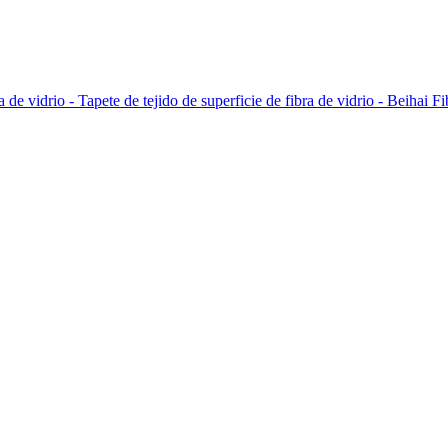
 de vidrio - Tapete de tejido de superficie de fibra de vidrio - Beihai Fi