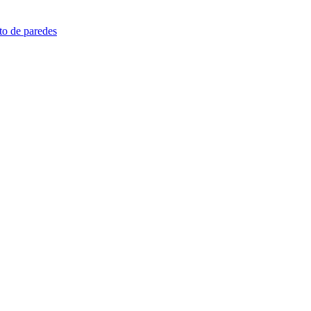
nto de paredes